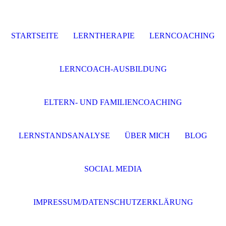
STARTSEITE
LERNTHERAPIE
LERNCOACHING
LERNCOACH-AUSBILDUNG
ELTERN- UND FAMILIENCOACHING
LERNSTANDSANALYSE
ÜBER MICH
BLOG
SOCIAL MEDIA
IMPRESSUM/DATENSCHUTZERKLÄRUNG