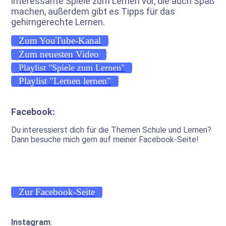
interessante Spiele zum Lernen vor, die auch Spaß
machen, außerdem gibt es Tipps für das
gehirngerechte Lernen.
Zum YouTube-Kanal
Zum neuesten Video
Playlist "Spiele zum Lernen"
Playlist "Lernen lernen"
Facebook:
Du interessierst dich für die Themen Schule und Lernen?
Dann besuche mich gern auf meiner Facebook-Seite!
Zur Facebook-Seite
Instagram
: