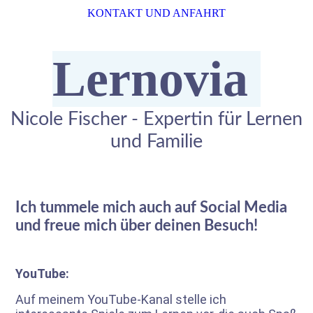
KONTAKT UND ANFAHRT
Lernovia
Nicole Fischer - Expertin für Lernen
und Familie
Ich tummele mich auch auf Social Media
und freue mich über deinen Besuch!
YouTube:
Auf meinem YouTube-Kanal stelle ich