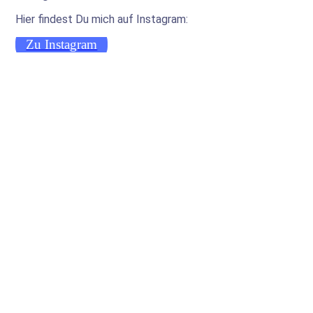
Hier findest Du mich auf Instagram:
Zu Instagram