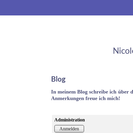
Nicol
Blog
In meinem Blog schreibe ich
über 
Anmerkungen freue ich mich!
Administration
Anmelden