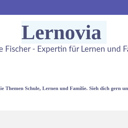
Lernovia
e Fischer - Expertin für Lernen und F
die Themen Schule, Lernen und Familie. Sieh dich gern