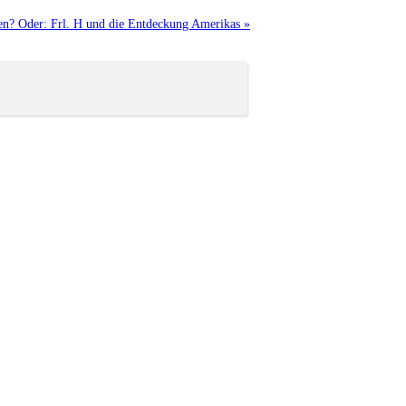
en? Oder: Frl. H und die Entdeckung Amerikas »