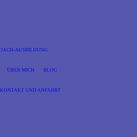
OACH-AUSBILDUNG
ÜBER MICH
BLOG
KONTAKT UND ANFAHRT